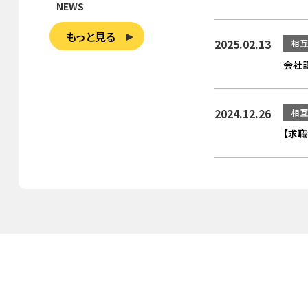
NEWS
もっと見る
2025.02.13
相互
会社
2024.12.26
相互
【求