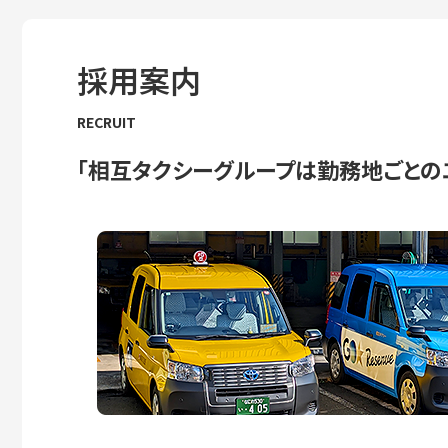
採用案内
RECRUIT
「相互タクシーグループは勤務地ごとの