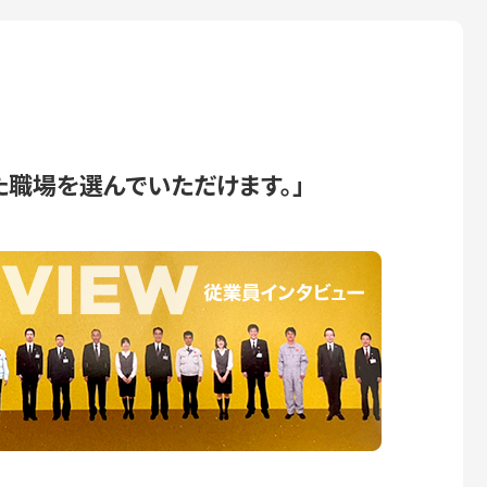
た職場を選んでいただけます。」