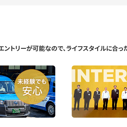
エントリーが可能なので、ライフスタイルに合っ