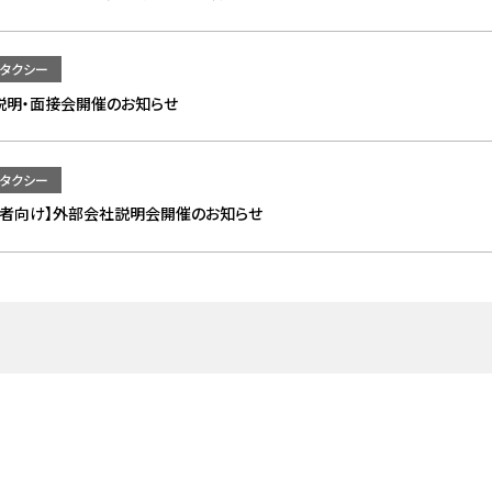
タクシー
説明・面接会開催のお知らせ
タクシー
職者向け】外部会社説明会開催のお知らせ