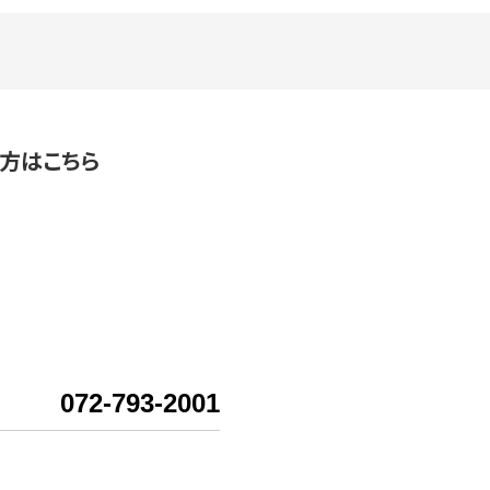
方はこちら
072-793-2001
内