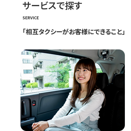
サービスで探す
SERVICE
「相互タクシーがお客様にできること」