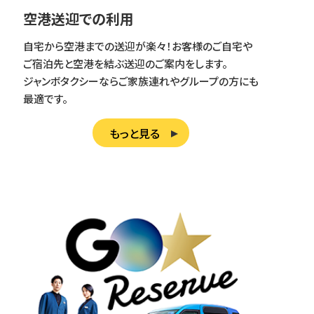
空港送迎での利用
自宅から空港までの送迎が楽々！お客様のご自宅や
ご宿泊先と空港を結ぶ送迎のご案内をします。
ジャンボタクシーならご家族連れやグループの方にも
最適です。
もっと見る