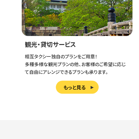
観光・貸切サービス
相互タクシー独自のプランをご用意！
多種多様な観光プランの他、お客様のご希望に応じ
て自由にアレンジできるプランも承ります。
もっと見る