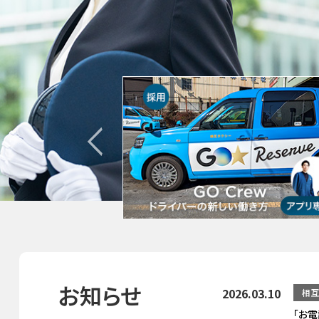
お知らせ
2026.03.10
相互
「お