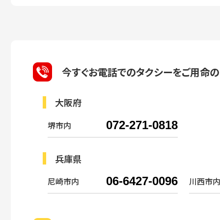
今すぐお電話でのタクシーを
ご用命の
大阪府
072-271-0818
堺市内
兵庫県
06-6427-0096
尼崎市内
川西市