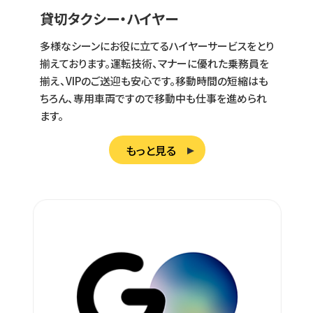
貸切タクシー・ハイヤー
多様なシーンにお役に立てるハイヤーサービスをとり
揃えております。運転技術、マナーに優れた乗務員を
揃え、VIPのご送迎も安心です。移動時間の短縮はも
ちろん、専用車両ですので移動中も仕事を進められ
ます。
もっと見る