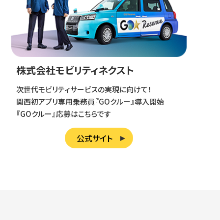
株式会社モビリティネクスト
次世代モビリティサービスの実現に向けて！
関西初アプリ専用乗務員『GOクルー』導入開始
『GOクルー』応募はこちらです
公式サイト