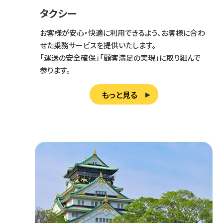
タクシー
お客様が安心・快適に利用できるよう、お客様に合わ
せた乗務サービスを提供いたします。
「運送の安全確保」「顧客満足の実現」に取り組んで
参ります。
もっと見る