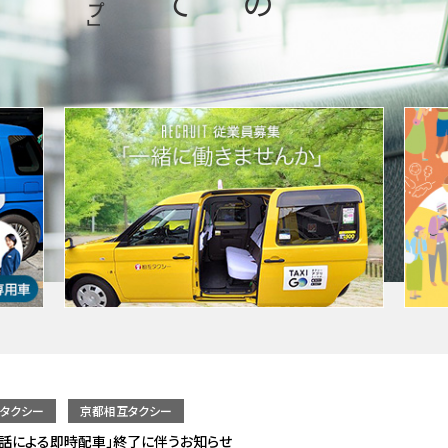
タクシー
京都相互タクシー
電話による即時配車」終了に伴うお知らせ